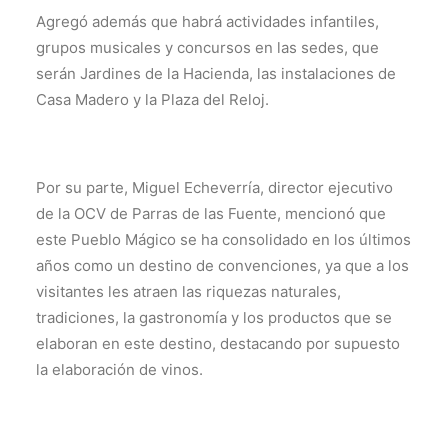
Agregó además que habrá actividades infantiles,
grupos musicales y concursos en las sedes, que
serán Jardines de la Hacienda, las instalaciones de
Casa Madero y la Plaza del Reloj.
Por su parte, Miguel Echeverría, director ejecutivo
de la OCV de Parras de las Fuente, mencionó que
este Pueblo Mágico se ha consolidado en los últimos
años como un destino de convenciones, ya que a los
visitantes les atraen las riquezas naturales,
tradiciones, la gastronomía y los productos que se
elaboran en este destino, destacando por supuesto
la elaboración de vinos.