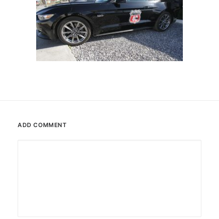
ADD COMMENT