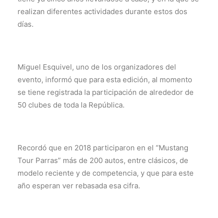
realizan diferentes actividades durante estos dos
días.
Miguel Esquivel, uno de los organizadores del
evento, informó que para esta edición, al momento
se tiene registrada la participación de alrededor de
50 clubes de toda la República.
Recordó que en 2018 participaron en el “Mustang
Tour Parras” más de 200 autos, entre clásicos, de
modelo reciente y de competencia, y que para este
año esperan ver rebasada esa cifra.