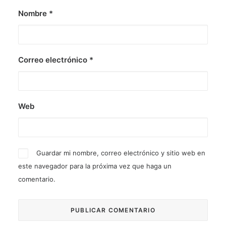
Nombre
*
Correo electrónico
*
Web
Guardar mi nombre, correo electrónico y sitio web en
este navegador para la próxima vez que haga un
comentario.