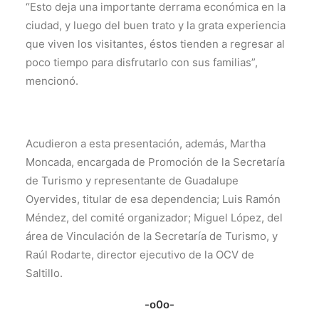
“Esto deja una importante derrama económica en la
ciudad, y luego del buen trato y la grata experiencia
que viven los visitantes, éstos tienden a regresar al
poco tiempo para disfrutarlo con sus familias”,
mencionó.
Acudieron a esta presentación, además, Martha
Moncada, encargada de Promoción de la Secretaría
de Turismo y representante de Guadalupe
Oyervides, titular de esa dependencia; Luis Ramón
Méndez, del comité organizador; Miguel López, del
área de Vinculación de la Secretaría de Turismo, y
Raúl Rodarte, director ejecutivo de la OCV de
Saltillo.
-o0o-