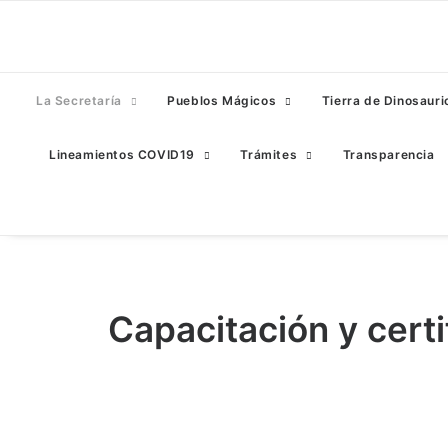
La Secretaría
Pueblos Mágicos
Tierra de Dinosauri
Lineamientos COVID19
Trámites
Transparencia
Capacitación y certi