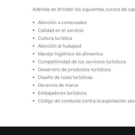
Además se brindan los siguientes cursos de cap
Atención a comensales
Calidad en el servicio
Cultura turística
Atención al huésped
Manejo higiénico de alimentos
Competitividad de los servicios turísticos
Desarrollo de productos turísticos
Diseño de rutas turísticas
Gerencia de marca
Embajadores turísticos
Código de conducta contra la explotación sexu