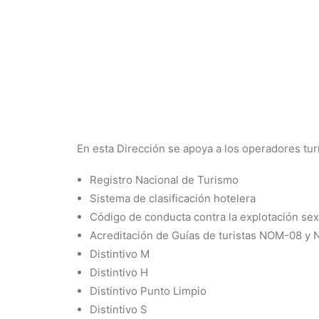
En esta Dirección se apoya a los operadores turí
Registro Nacional de Turismo
Sistema de clasificación hotelera
Código de conducta contra la explotación sexu
Acreditación de Guías de turistas NOM-08 y
Distintivo M
Distintivo H
Distintivo Punto Limpio
Distintivo S