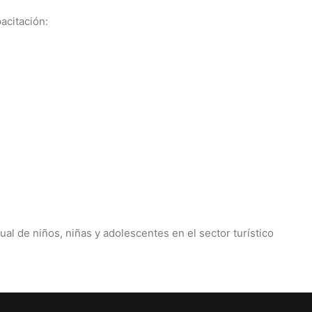
acitación:
al de niños, niñas y adolescentes en el sector turístico