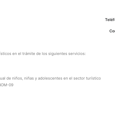
Teléf
Co
sticos en el trámite de los siguientes servicios:
al de niños, niñas y adolescentes en el sector turístico
 NOM-09