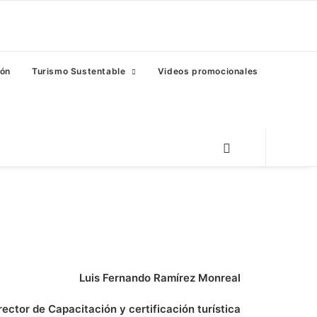
eón
Turismo Sustentable
Videos promocionales
Luis Fernando Ramírez Monreal
rector de Capacitación y certificación turística