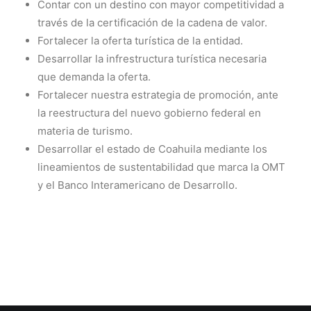
Contar con un destino con mayor competitividad a
través de la certificación de la cadena de valor.
Fortalecer la oferta turística de la entidad.
Desarrollar la infrestructura turística necesaria
que demanda la oferta.
Fortalecer nuestra estrategia de promoción, ante
la reestructura del nuevo gobierno federal en
materia de turismo.
Desarrollar el estado de Coahuila mediante los
lineamientos de sustentabilidad que marca la OMT
y el Banco Interamericano de Desarrollo.