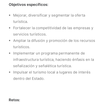
Objetivos específicos:
Mejorar, diversificar y segmentar la oferta
turística.
Fortalecer la competitividad de las empresas y
servicios turísticos.
Ampliar la difusión y promoción de los recursos
turísticos.
Implementar un programa permanente de
infraestructura turística, haciendo énfasis en la
señalización y señalética turística.
Impulsar el turismo local a lugares de interés
dentro del Estado.
Retos: