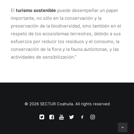
El
turismo sostenible
puede desempeñar un papel
importante, no sólo en la conservación y la
preservación de la biodiversidad, sino también en el
respeto de los ecosistemas terrestres, debido a sus
esfuerzos por reducir los residuos y el consumo, la
conservación de la flora y la fauna autóctonas, y las
actividades de sensibilización.”
© 2026 SECTUR Coahuila. All rights reserved