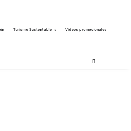
eón
Turismo Sustentable
Videos promocionales