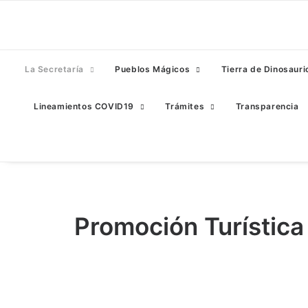
La Secretaría
Pueblos Mágicos
Tierra de Dinosauri
Lineamientos COVID19
Trámites
Transparencia
Promoción Turística