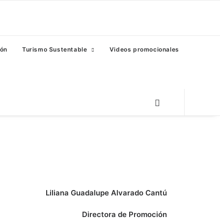
eón
Turismo Sustentable
Videos promocionales
Liliana Guadalupe Alvarado Cantú
Directora de Promoción