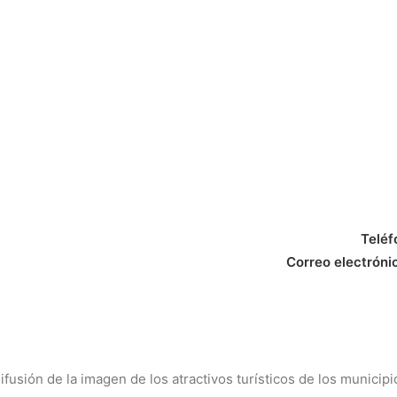
Teléf
Correo electróni
usión de la imagen de los atractivos turísticos de los municipi