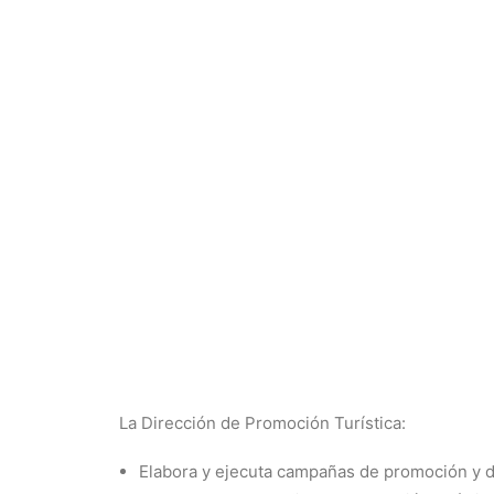
La Dirección de Promoción Turística:
Elabora y ejecuta campañas de promoción y dif