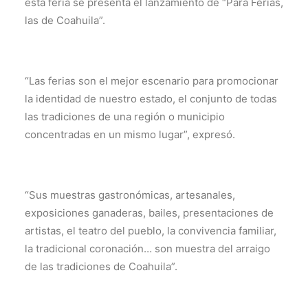
esta feria se presenta el lanzamiento de “Para Ferias,
las de Coahuila”.
“Las ferias son el mejor escenario para promocionar
la identidad de nuestro estado, el conjunto de todas
las tradiciones de una región o municipio
concentradas en un mismo lugar”, expresó.
“Sus muestras gastronómicas, artesanales,
exposiciones ganaderas, bailes, presentaciones de
artistas, el teatro del pueblo, la convivencia familiar,
la tradicional coronación… son muestra del arraigo
de las tradiciones de Coahuila”.