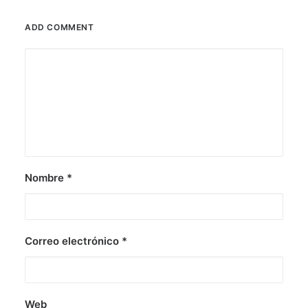
ADD COMMENT
Nombre
*
Correo electrónico
*
Web