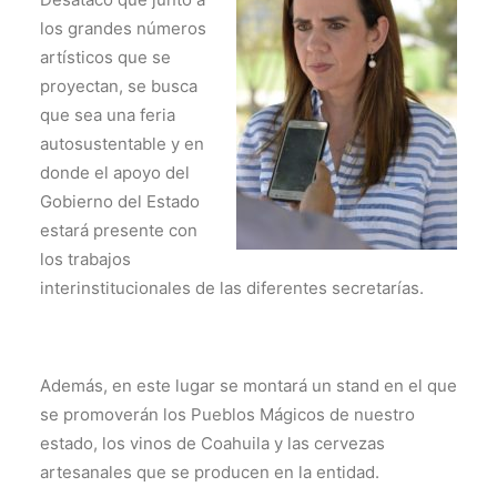
los grandes números
artísticos que se
proyectan, se busca
que sea una feria
autosustentable y en
donde el apoyo del
Gobierno del Estado
estará presente con
los trabajos
interinstitucionales de las diferentes secretarías.
Además, en este lugar se montará un stand en el que
se promoverán los Pueblos Mágicos de nuestro
estado, los vinos de Coahuila y las cervezas
artesanales que se producen en la entidad.