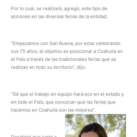
Por lo cual, se realizará, agregó, este tipo de
acciones en las diversas ferias de la entidad.
“Empezamos con San Buena, por estar celebrando
sus 75 años; el objetivo es posicionar a Coahuila en
el País a través de las tradicionales ferias que se
realizan en todo su territorio”, dijo.
“Sé que el trabajo en equipo hará eco en el estado y
en todo el País; que conozcan que las ferias que
hacemos en Coahuila son las
mejores”.
Desatacó que junto a