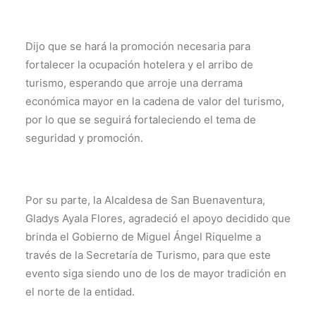
Dijo que se hará la promoción necesaria para
fortalecer la ocupación hotelera y el arribo de
turismo, esperando que arroje una derrama
económica mayor en la cadena de valor del turismo,
por lo que se seguirá fortaleciendo el tema de
seguridad y promoción.
Por su parte, la Alcaldesa de San Buenaventura,
Gladys Ayala Flores, agradeció el apoyo decidido que
brinda el Gobierno de Miguel Ángel Riquelme a
través de la Secretaría de Turismo, para que este
evento siga siendo uno de los de mayor tradición en
el norte de la entidad.