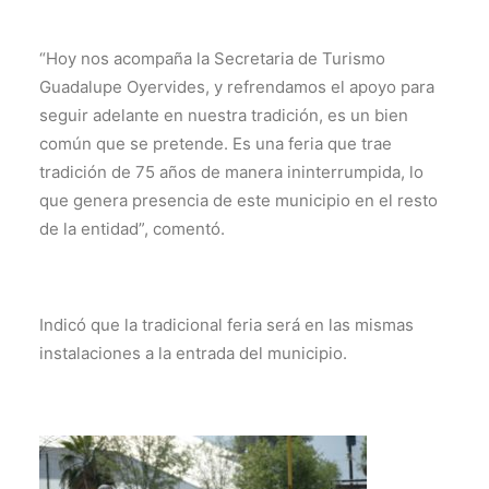
“Hoy nos acompaña la Secretaria de Turismo
Guadalupe Oyervides, y refrendamos el apoyo para
seguir adelante en nuestra tradición, es un bien
común que se pretende. Es una feria que trae
tradición de 75 años de manera ininterrumpida, lo
que genera presencia de este municipio en el resto
de la entidad”, comentó.
Indicó que la tradicional feria será en las mismas
instalaciones a la entrada del municipio.