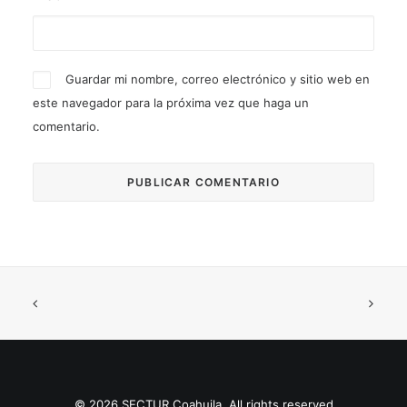
Guardar mi nombre, correo electrónico y sitio web en
este navegador para la próxima vez que haga un
comentario.
© 2026 SECTUR Coahuila. All rights reserved