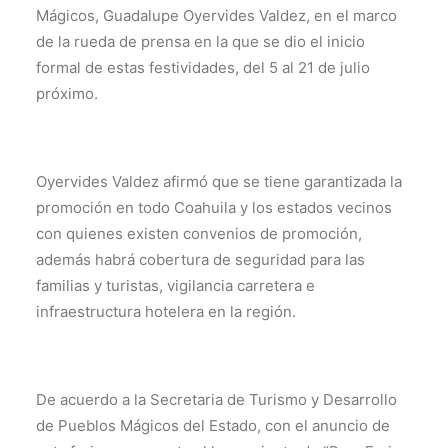
Mágicos, Guadalupe Oyervides Valdez, en el marco
de la rueda de prensa en la que se dio el inicio
formal de estas festividades, del 5 al 21 de julio
próximo.
Oyervides Valdez afirmó que se tiene garantizada la
promoción en todo Coahuila y los estados vecinos
con quienes existen convenios de promoción,
además habrá cobertura de seguridad para las
familias y turistas, vigilancia carretera e
infraestructura hotelera en la región.
De acuerdo a la Secretaria de Turismo y Desarrollo
de Pueblos Mágicos del Estado, con el anuncio de