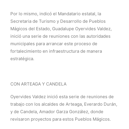
Por lo mismo, indicó el Mandatario estatal, la
Secretaria de Turismo y Desarrollo de Pueblos
Mágicos del Estado, Guadalupe Oyervides Valdez,
inició una serie de reuniones con las autoridades
municipales para arrancar este proceso de
fortalecimiento en infraestructura de manera
estratégica.
CON ARTEAGA Y CANDELA
Oyervides Valdez inició esta serie de reuniones de
trabajo con los alcaldes de Arteaga, Everardo Durán,
y de Candela, Amador Garza González, donde
revisaron proyectos para estos Pueblos Mágicos.