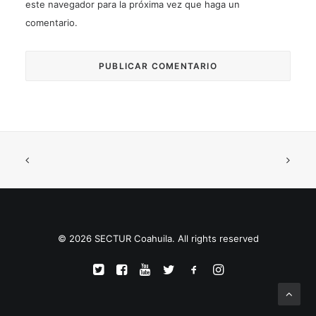
este navegador para la próxima vez que haga un
comentario.
© 2026 SECTUR Coahuila. All rights reserved