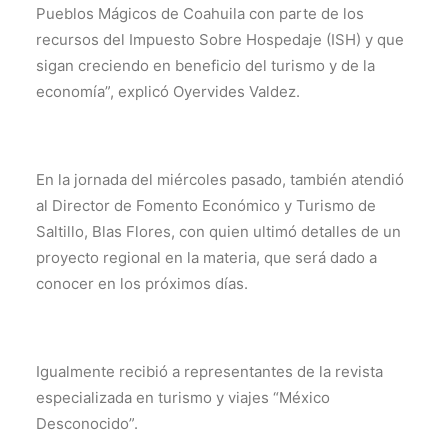
Pueblos Mágicos de Coahuila con parte de los
recursos del Impuesto Sobre Hospedaje (ISH) y que
sigan creciendo en beneficio del turismo y de la
economía”, explicó Oyervides Valdez.
En la jornada del miércoles pasado, también atendió
al Director de Fomento Económico y Turismo de
Saltillo, Blas Flores, con quien ultimó detalles de un
proyecto regional en la materia, que será dado a
conocer en los próximos días.
Igualmente recibió a representantes de la revista
especializada en turismo y viajes “México
Desconocido”.