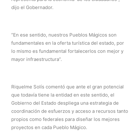
dijo el Gobernador.
“En ese sentido, nuestros Pueblos Mágicos son
fundamentales en la oferta turística del estado, por
lo mismo es fundamental fortalecerlos con mejor y
mayor infraestructura”.
Riquelme Solís comentó que ante el gran potencial
que todavía tiene la entidad en este sentido, el
Gobierno del Estado despliega una estrategia de
coordinación de esfuerzos y acceso a recursos tanto
propios como federales para diseñar los mejores
proyectos en cada Pueblo Mágico.