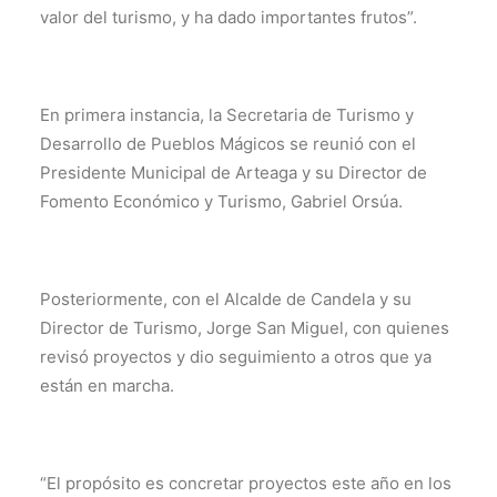
valor del turismo, y ha dado importantes frutos”.
En primera instancia, la Secretaria de Turismo y
Desarrollo de Pueblos Mágicos se reunió con el
Presidente Municipal de Arteaga y su Director de
Fomento Económico y Turismo, Gabriel Orsúa.
Posteriormente, con el Alcalde de Candela y su
Director de Turismo, Jorge San Miguel, con quienes
revisó proyectos y dio seguimiento a otros que ya
están en marcha.
“El propósito es concretar proyectos este año en los