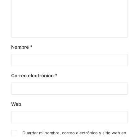
Nombre
*
Correo electrónico
*
Web
Guardar mi nombre, correo electrónico y sitio web en