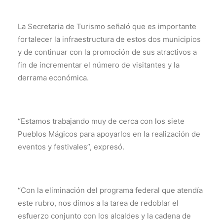
La Secretaria de Turismo señaló que es importante
fortalecer la infraestructura de estos dos municipios
y de continuar con la promoción de sus atractivos a
fin de incrementar el número de visitantes y la
derrama económica.
“Estamos trabajando muy de cerca con los siete
Pueblos Mágicos para apoyarlos en la realización de
eventos y festivales”, expresó.
“Con la eliminación del programa federal que atendía
este rubro, nos dimos a la tarea de redoblar el
esfuerzo conjunto con los alcaldes y la cadena de