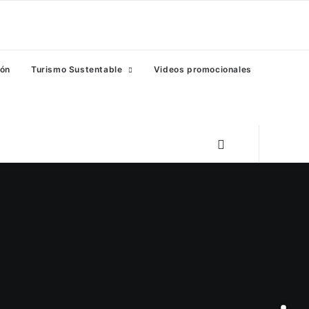
eón
Turismo Sustentable
Videos promocionales