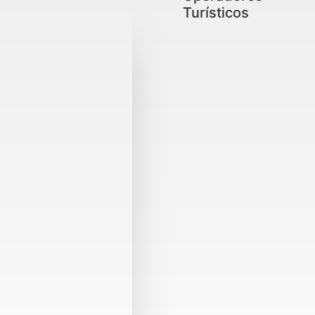
Turísticos