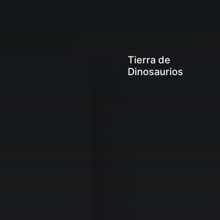
Tierra de
Dinosaurios