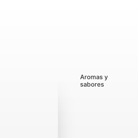
Aromas y
sabores