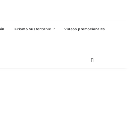
eón
Turismo Sustentable
Videos promocionales