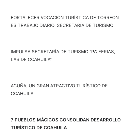
FORTALECER VOCACIÓN TURÍSTICA DE TORREÓN
ES TRABAJO DIARIO: SECRETARÍA DE TURISMO
IMPULSA SECRETARÍA DE TURISMO “PA’ FERIAS,
LAS DE COAHUILA”
ACUÑA, UN GRAN ATRACTIVO TURÍSTICO DE
COAHUILA
7 PUEBLOS MÁGICOS CONSOLIDAN DESARROLLO
TURÍSTICO DE COAHUILA