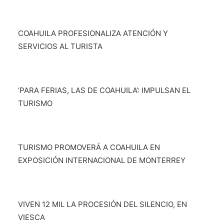
COAHUILA PROFESIONALIZA ATENCIÓN Y
SERVICIOS AL TURISTA
‘PARA FERIAS, LAS DE COAHUILA’: IMPULSAN EL
TURISMO
TURISMO PROMOVERÁ A COAHUILA EN
EXPOSICIÓN INTERNACIONAL DE MONTERREY
VIVEN 12 MIL LA PROCESIÓN DEL SILENCIO, EN
VIESCA