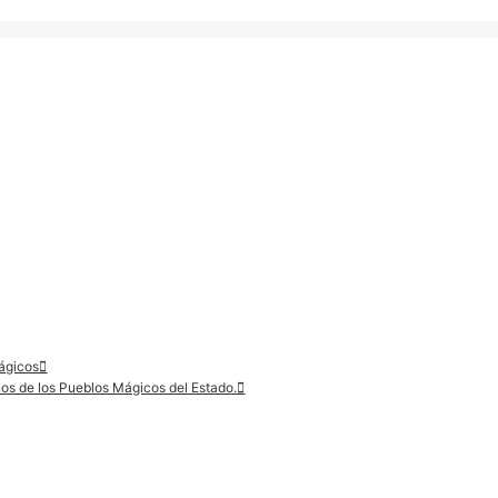
ágicos
os de los Pueblos Mágicos del Estado.