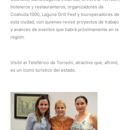
hoteleros y restauranteros, organizadores de
Coahuila 1000, Laguna Grill Fest y touroperadores de
esta ciudad, con quienes revisó proyectos de trabajo
y avances de eventos que habrá próximamente en la
región.
Visitó el Teleférico de Torreón, atractivo que, afirmó,
es un ícono turístico del estado.