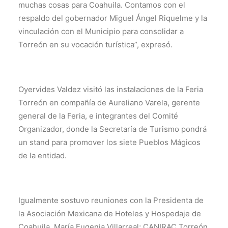
muchas cosas para Coahuila. Contamos con el
respaldo del gobernador Miguel Ángel Riquelme y la
vinculación con el Municipio para consolidar a
Torreón en su vocación turística”, expresó.
Oyervides Valdez visitó las instalaciones de la Feria
Torreón en compañía de Aureliano Varela, gerente
general de la Feria, e integrantes del Comité
Organizador, donde la Secretaría de Turismo pondrá
un stand para promover los siete Pueblos Mágicos
de la entidad.
Igualmente sostuvo reuniones con la Presidenta de
la Asociación Mexicana de Hoteles y Hospedaje de
Coahuila, María Eugenia Villarreal; CANIRAC Torreón,