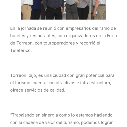
En la jornada se reunió con empresarios del ramo de
hoteles y restaurantes, con organizadores de la Feria
de Torreón, con touroperadores y recorrió el
Teleférico.
Torreón, dijo, es una ciudad con gran potencial para
el turismo; cuenta con atractivos e infraestructura,
ofrece servicios de calidad.
“Trabajando en sinergia como lo estamos haciendo
con la cadena de valor del turismo, podemos lograr