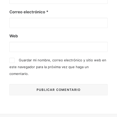
Correo electrónico
*
Web
Guardar mi nombre, correo electrónico y sitio web en
este navegador para la próxima vez que haga un
comentario.