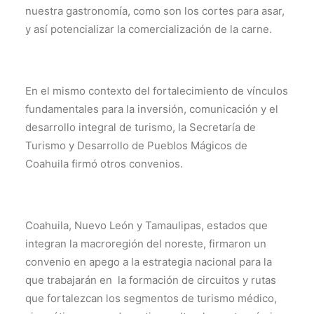
nuestra gastronomía, como son los cortes para asar,
y así potencializar la comercialización de la carne.
En el mismo contexto del fortalecimiento de vínculos
fundamentales para la inversión, comunicación y el
desarrollo integral de turismo, la Secretaría de
Turismo y Desarrollo de Pueblos Mágicos de
Coahuila firmó otros convenios.
Coahuila, Nuevo León y Tamaulipas, estados que
integran la macroregión del noreste, firmaron un
convenio en apego a la estrategia nacional para la
que trabajarán en la formación de circuitos y rutas
que fortalezcan los segmentos de turismo médico,