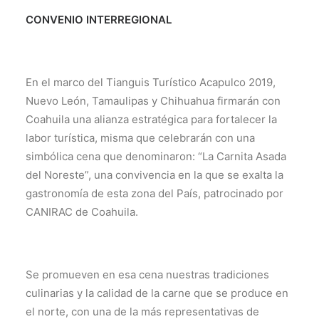
CONVENIO INTERREGIONAL
En el marco del Tianguis Turístico Acapulco 2019,
Nuevo León, Tamaulipas y Chihuahua firmarán con
Coahuila una alianza estratégica para fortalecer la
labor turística, misma que celebrarán con una
simbólica cena que denominaron: “La Carnita Asada
del Noreste”, una convivencia en la que se exalta la
gastronomía de esta zona del País, patrocinado por
CANIRAC de Coahuila.
Se promueven en esa cena nuestras tradiciones
culinarias y la calidad de la carne que se produce en
el norte, con una de la más representativas de