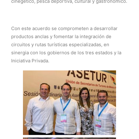
cinegético, pesca deportiva, cultural y gastronómico.
Con este acuerdo se comprometen a desarrollar
productos anclas y fomentar la integración de
circuitos y rutas turísticas especializadas, en
sinergia con los gobiernos de los tres estados y la
Iniciativa Privada.