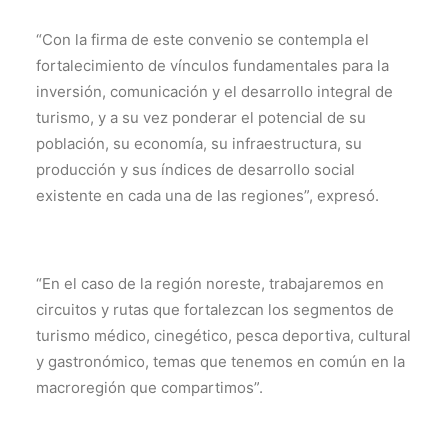
“Con la firma de este convenio se contempla el
fortalecimiento de vínculos fundamentales para la
inversión, comunicación y el desarrollo integral de
turismo, y a su vez ponderar el potencial de su
población, su economía, su infraestructura, su
producción y sus índices de desarrollo social
existente en cada una de las regiones”, expresó.
“En el caso de la región noreste, trabajaremos en
circuitos y rutas que fortalezcan los segmentos de
turismo médico, cinegético, pesca deportiva, cultural
y gastronómico, temas que tenemos en común en la
macroregión que compartimos”.