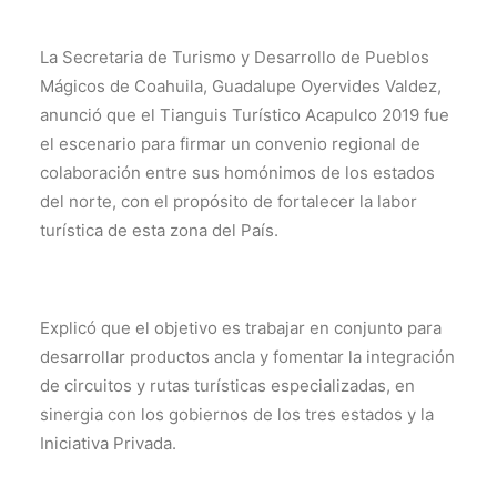
La Secretaria de Turismo y Desarrollo de Pueblos
Mágicos de Coahuila, Guadalupe Oyervides Valdez,
anunció que el Tianguis Turístico Acapulco 2019 fue
el escenario para firmar un convenio regional de
colaboración entre sus homónimos de los estados
del norte, con el propósito de fortalecer la labor
turística de esta zona del País.
Explicó que el objetivo es trabajar en conjunto para
desarrollar productos ancla y fomentar la integración
de circuitos y rutas turísticas especializadas, en
sinergia con los gobiernos de los tres estados y la
Iniciativa Privada.