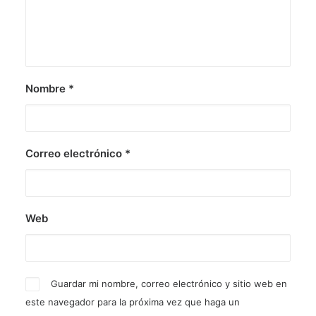
Nombre
*
Correo electrónico
*
Web
Guardar mi nombre, correo electrónico y sitio web en
este navegador para la próxima vez que haga un