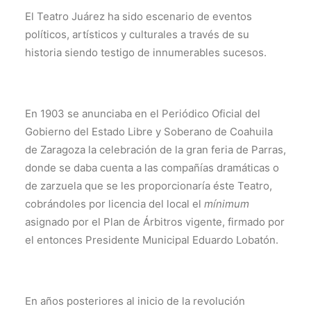
El Teatro Juárez ha sido escenario de eventos
políticos, artísticos y culturales a través de su
historia siendo testigo de innumerables sucesos.
En 1903 se anunciaba en el Periódico Oficial del
Gobierno del Estado Libre y Soberano de Coahuila
de Zaragoza la celebración de la gran feria de Parras,
donde se daba cuenta a las compañías dramáticas o
de zarzuela que se les proporcionaría éste Teatro,
cobrándoles por licencia del local el
mínimum
asignado por el Plan de Árbitros vigente, firmado por
el entonces Presidente Municipal Eduardo Lobatón.
En años posteriores al inicio de la revolución