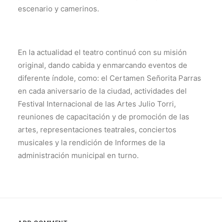
escenario y camerinos.
En la actualidad el teatro continuó con su misión
original, dando cabida y enmarcando eventos de
diferente índole, como: el Certamen Señorita Parras
en cada aniversario de la ciudad, actividades del
Festival Internacional de las Artes Julio Torri,
reuniones de capacitación y de promoción de las
artes, representaciones teatrales, conciertos
musicales y la rendición de Informes de la
administración municipal en turno.