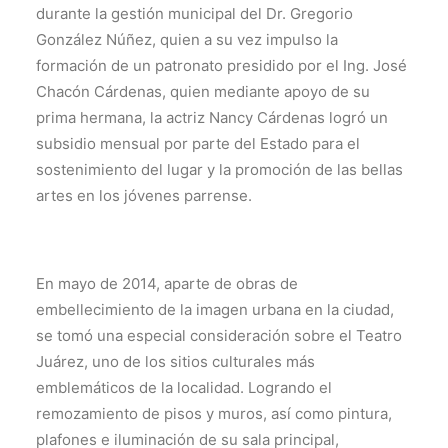
durante la gestión municipal del Dr. Gregorio
González Núñez, quien a su vez impulso la
formación de un patronato presidido por el Ing. José
Chacón Cárdenas, quien mediante apoyo de su
prima hermana, la actriz Nancy Cárdenas logró un
subsidio mensual por parte del Estado para el
sostenimiento del lugar y la promoción de las bellas
artes en los jóvenes parrense.
En mayo de 2014, aparte de obras de
embellecimiento de la imagen urbana en la ciudad,
se tomó una especial consideración sobre el Teatro
Juárez, uno de los sitios culturales más
emblemáticos de la localidad. Logrando el
remozamiento de pisos y muros, así como pintura,
plafones e iluminación de su sala principal,