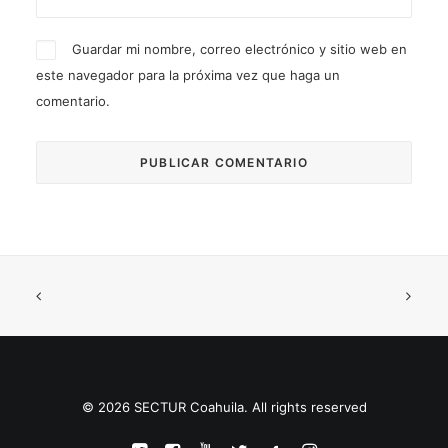
Guardar mi nombre, correo electrónico y sitio web en
este navegador para la próxima vez que haga un
comentario.
© 2026 SECTUR Coahuila. All rights reserved