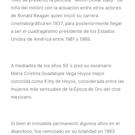
niña del millón) con la actuación entre otros actores
de
Ronald Reagan
quien inició su carrera
cinematográfica en 1937, para posteriormente llegar
a ser el cuadragésimo presidente de los Estados
Unidos de América entre 1981 y 1989.
A mediados de los años 50´s pisó su escenario
María Cristina Guadalupe Vega Hoyos mejor
conocida como Kitty de Hoyos, considerada entre las
mujeres más sensuales de la Época de Oro del cine
mexicano.
Si bien el inmueble permaneció algunos años en el
abandono, fue remozado en su totalidad en 1983